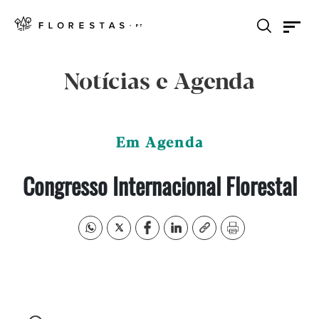
Notícias e Agenda
Em Agenda
Congresso Internacional Florestal