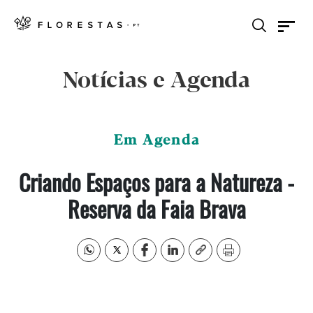
Notícias e Agenda
Em Agenda
Criando Espaços para a Natureza -
Reserva da Faia Brava