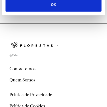
OK
@2026
Contacte-nos
Quem Somos
Política de Privacidade
Política de Cookies