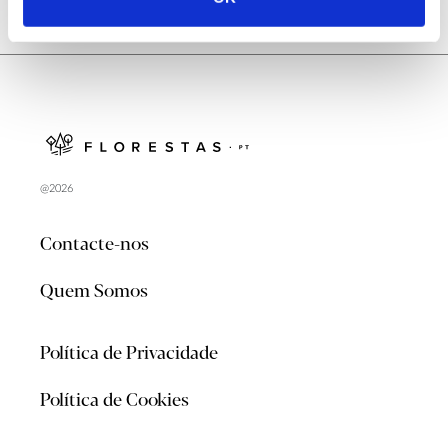
@2026
Contacte-nos
Quem Somos
Política de Privacidade
Política de Cookies