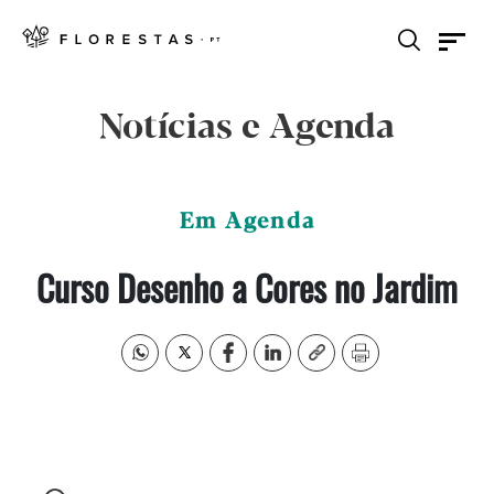
Notícias e Agenda
Em Agenda
Curso Desenho a Cores no Jardim