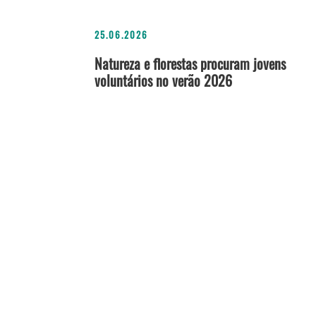
25.06.2026
Natureza e florestas procuram jovens
voluntários no verão 2026