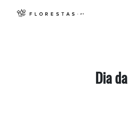
Dia da