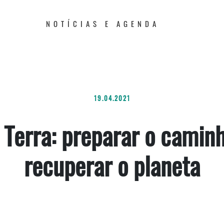
NOTÍCIAS E AGENDA
19.04.2021
 Terra: preparar o camin
recuperar o planeta