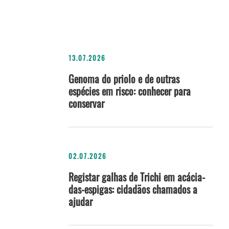
13.07.2026
Genoma do priolo e de outras
espécies em risco: conhecer para
conservar
02.07.2026
Registar galhas de Trichi em acácia-
das-espigas: cidadãos chamados a
ajudar