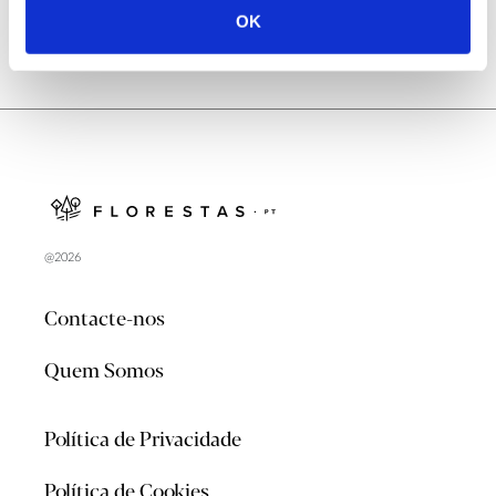
OK
@2026
Contacte-nos
Quem Somos
Política de Privacidade
Política de Cookies