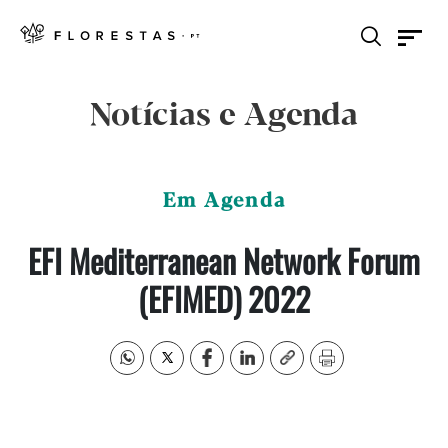
Notícias e Agenda
Em Agenda
EFI Mediterranean Network Forum
(EFIMED) 2022