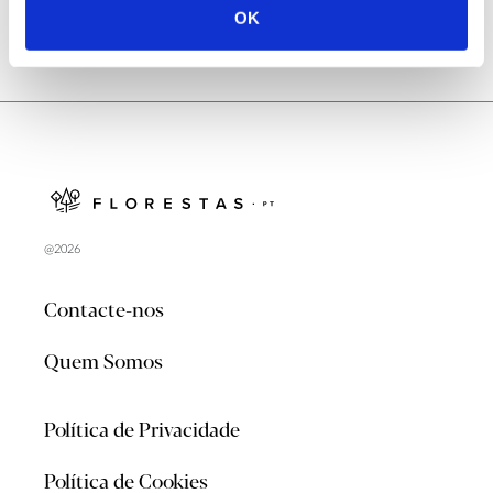
OK
@2026
Contacte-nos
Quem Somos
Política de Privacidade
Política de Cookies