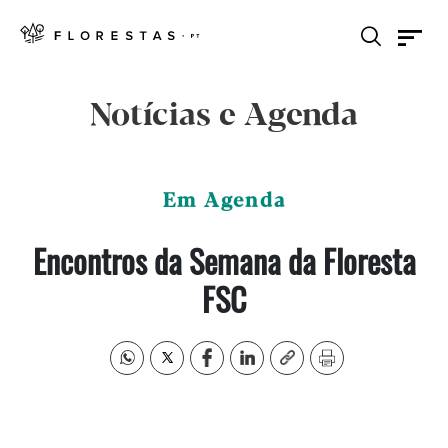
Notícias e Agenda
Em Agenda
Encontros da Semana da Floresta
FSC