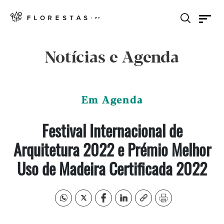
Notícias e Agenda
Em Agenda
Festival Internacional de
Arquitetura 2022 e Prémio Melhor
Uso de Madeira Certificada 2022