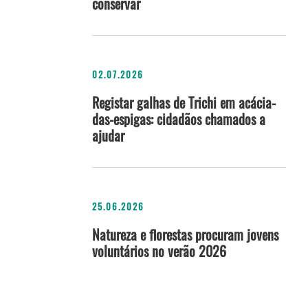
conservar
02.07.2026
Registar galhas de Trichi em acácia-
das-espigas: cidadãos chamados a
ajudar
25.06.2026
Natureza e florestas procuram jovens
voluntários no verão 2026