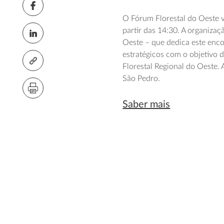
O Fórum Florestal do Oeste va
partir das 14:30. A organizaç
Oeste – que dedica este enco
estratégicos com o objetivo d
Florestal Regional do Oeste. 
São Pedro.
Saber mais