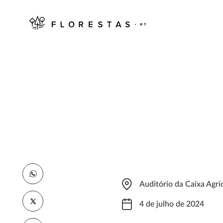
Auditório da Caixa Agrí
4 de julho de 2024