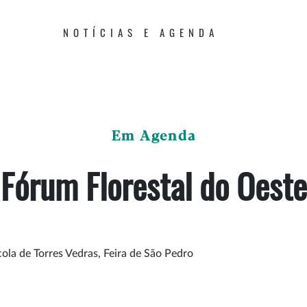
NOTÍCIAS E AGENDA
Em Agenda
Fórum Florestal do Oeste
cola de Torres Vedras, Feira de São Pedro