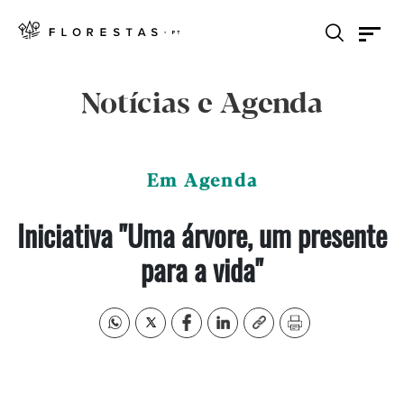
Notícias e Agenda
Em Agenda
Iniciativa "Uma árvore, um presente
para a vida"