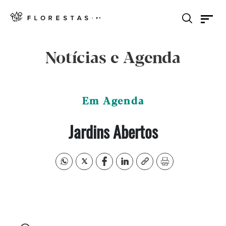
Notícias e Agenda
Em Agenda
Jardins Abertos