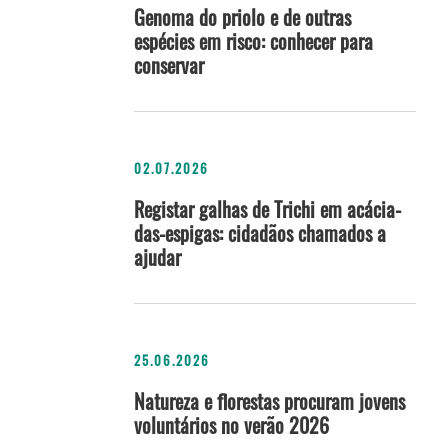
Genoma do priolo e de outras
espécies em risco: conhecer para
conservar
02.07.2026
Registar galhas de Trichi em acácia-
das-espigas: cidadãos chamados a
ajudar
25.06.2026
Natureza e florestas procuram jovens
voluntários no verão 2026