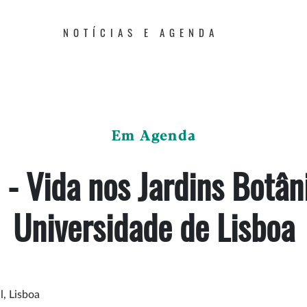
NOTÍCIAS E AGENDA
Em Agenda
N - Vida nos Jardins Botân
Universidade de Lisboa
l, Lisboa