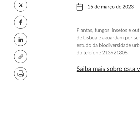
15 de março de 2023
Plantas, fungos, insetos e o
de Lisboa e aguardam por se
estudo da biodiversidade urb
do telefone 213921808.
Saiba mais sobre esta vi