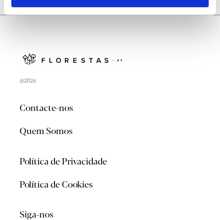
@2026
Contacte-nos
Quem Somos
Política de Privacidade
Política de Cookies
Siga-nos