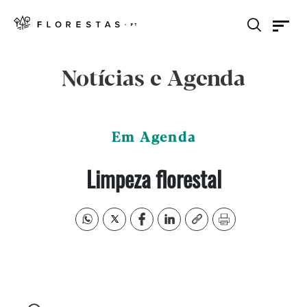
Notícias e Agenda
Em Agenda
Limpeza florestal