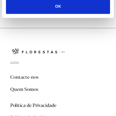
OK
@2026
Contacte-nos
Quem Somos
Política de Privacidade