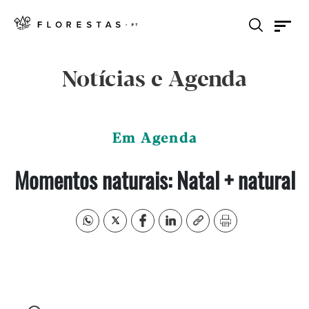
Notícias e Agenda
Em Agenda
Momentos naturais: Natal + natural