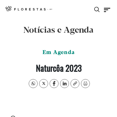
Notícias e Agenda
Em Agenda
Naturcôa 2023