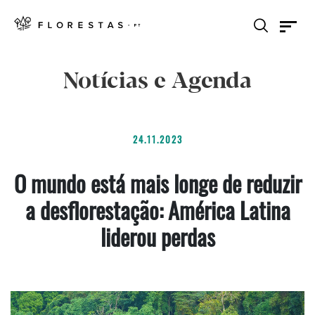
Notícias e Agenda
24.11.2023
O mundo está mais longe de reduzir
a desflorestação: América Latina
liderou perdas