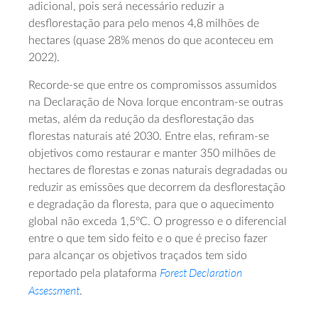
adicional, pois será necessário reduzir a
desflorestação para pelo menos 4,8 milhões de
hectares (quase 28% menos do que aconteceu em
2022).
Recorde-se que entre os compromissos assumidos
na Declaração de Nova Iorque encontram-se outras
metas, além da redução da desflorestação das
florestas naturais até 2030. Entre elas, refiram-se
objetivos como restaurar e manter 350 milhões de
hectares de florestas e zonas naturais degradadas ou
reduzir as emissões que decorrem da desflorestação
e degradação da floresta, para que o aquecimento
global não exceda 1,5ºC. O progresso e o diferencial
entre o que tem sido feito e o que é preciso fazer
para alcançar os objetivos traçados tem sido
Forest Declaration
reportado pela plataforma
Assessment
.