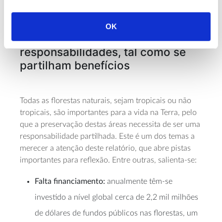
carbono.
OK
A necessidade de partilhar
responsabilidades, tal como se
partilham benefícios
Todas as florestas naturais, sejam tropicais ou não
tropicais, são importantes para a vida na Terra, pelo
que a preservação destas áreas necessita de ser uma
responsabilidade partilhada. Este é um dos temas a
merecer a atenção deste relatório, que abre pistas
importantes para reflexão. Entre outras, salienta-se:
Falta financiamento:
anualmente têm-se
investido a nível global cerca de 2,2 mil milhões
de dólares de fundos públicos nas florestas, um