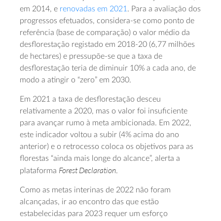
em 2014, e
renovadas em 2021
. Para a avaliação dos
progressos efetuados, considera-se como ponto de
referência (base de comparação) o valor médio da
desflorestação registado em 2018-20 (6,77 milhões
de hectares) e pressupõe-se que a taxa de
desflorestação teria de diminuir 10% a cada ano, de
modo a atingir o “zero” em 2030.
Em 2021 a taxa de desflorestação desceu
relativamente a 2020, mas o valor foi insuficiente
para avançar rumo à meta ambicionada. Em 2022,
este indicador voltou a subir (4% acima do ano
anterior) e o retrocesso coloca os objetivos para as
florestas “ainda mais longe do alcance”, alerta a
Forest Declaration
plataforma
.
Como as metas interinas de 2022 não foram
alcançadas, ir ao encontro das que estão
estabelecidas para 2023 requer um esforço