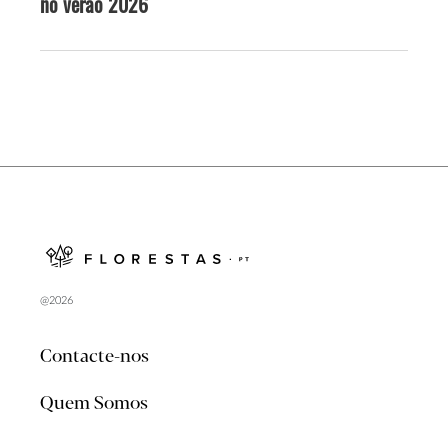
no verão 2026
@2026
Contacte-nos
Quem Somos