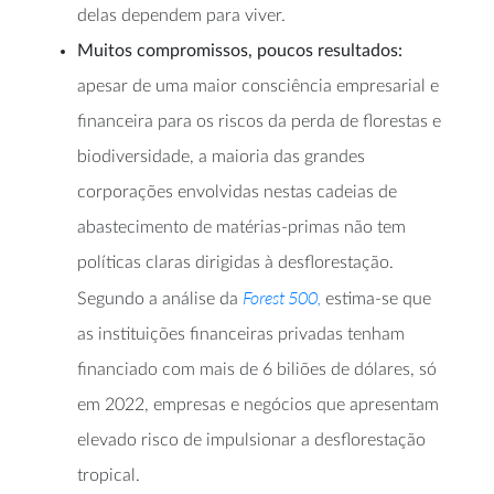
delas dependem para viver.
Muitos compromissos, poucos resultados:
apesar de uma maior consciência empresarial e
financeira para os riscos da perda de florestas e
biodiversidade, a maioria das grandes
corporações envolvidas nestas cadeias de
abastecimento de matérias-primas não tem
políticas claras dirigidas à desflorestação.
Forest 500,
Segundo a análise da
estima-se que
as instituições financeiras privadas tenham
financiado com mais de 6 biliões de dólares, só
em 2022, empresas e negócios que apresentam
elevado risco de impulsionar a desflorestação
tropical.