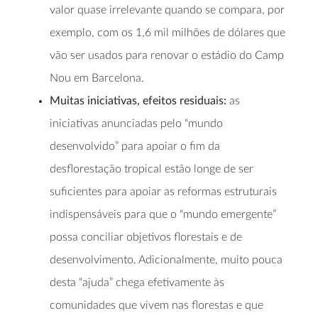
valor quase irrelevante quando se compara, por
exemplo, com os 1,6 mil milhões de dólares que
vão ser usados para renovar o estádio do Camp
Nou em Barcelona.
Muitas iniciativas, efeitos residuais:
as
iniciativas anunciadas pelo “mundo
desenvolvido” para apoiar o fim da
desflorestação tropical estão longe de ser
suficientes para apoiar as reformas estruturais
indispensáveis para que o “mundo emergente”
possa conciliar objetivos florestais e de
desenvolvimento. Adicionalmente, muito pouca
desta “ajuda” chega efetivamente às
comunidades que vivem nas florestas e que