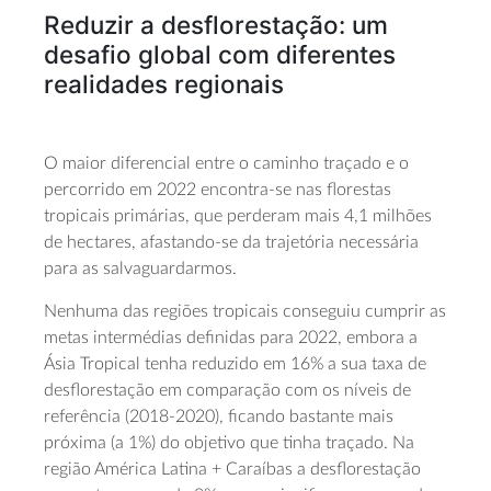
Reduzir a desflorestação: um
desafio global com diferentes
realidades regionais
O maior diferencial entre o caminho traçado e o
percorrido em 2022 encontra-se nas florestas
tropicais primárias, que perderam mais 4,1 milhões
de hectares, afastando-se da trajetória necessária
para as salvaguardarmos.
Nenhuma das regiões tropicais conseguiu cumprir as
metas intermédias definidas para 2022, embora a
Ásia Tropical tenha reduzido em 16% a sua taxa de
desflorestação em comparação com os níveis de
referência (2018-2020), ficando bastante mais
próxima (a 1%) do objetivo que tinha traçado. Na
região América Latina + Caraíbas a desflorestação