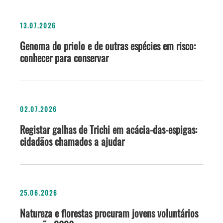
13.07.2026
Genoma do priolo e de outras espécies em risco:
conhecer para conservar
02.07.2026
Registar galhas de Trichi em acácia-das-espigas:
cidadãos chamados a ajudar
25.06.2026
Natureza e florestas procuram jovens voluntários