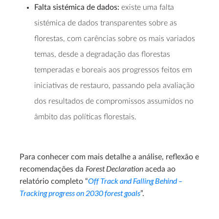
Falta sistémica de dados:
existe uma falta
sistémica de dados transparentes sobre as
florestas, com carências sobre os mais variados
temas, desde a degradação das florestas
temperadas e boreais aos progressos feitos em
iniciativas de restauro, passando pela avaliação
dos resultados de compromissos assumidos no
âmbito das políticas florestais.
Para conhecer com mais detalhe a análise, reflexão e
Forest Declaration
recomendações da
aceda ao
Off Track and Falling Behind –
relatório completo “
Tracking progress on 2030 forest goals
”.