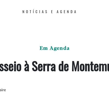
NOTÍCIAS E AGENDA
Em Agenda
sseio à Serra de Montem
aire