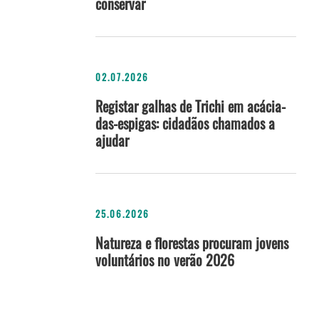
conservar
02.07.2026
Registar galhas de Trichi em acácia-
das-espigas: cidadãos chamados a
ajudar
25.06.2026
Natureza e florestas procuram jovens
voluntários no verão 2026