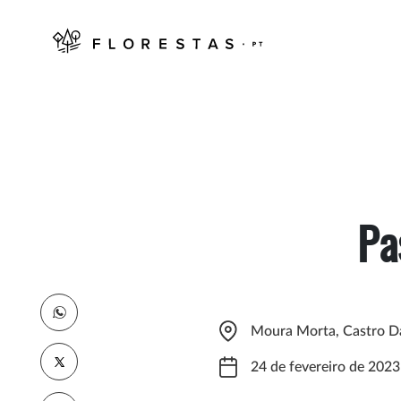
Pa
Moura Morta, Castro D
24 de fevereiro de 2023