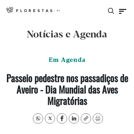
Notícias e Agenda
Em Agenda
Passeio pedestre nos passadiços de
Aveiro - Dia Mundial das Aves
Migratórias