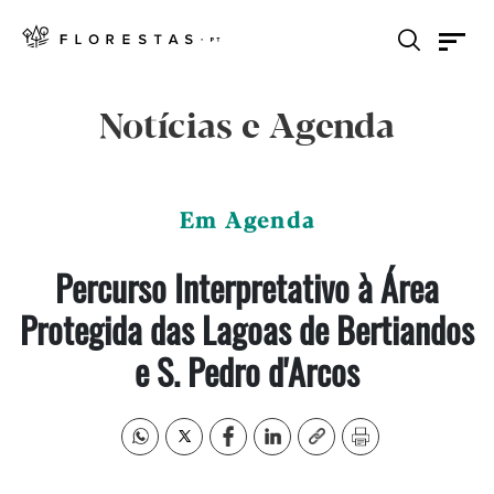
Notícias e Agenda
Em Agenda
Percurso Interpretativo à Área
Protegida das Lagoas de Bertiandos
e S. Pedro d'Arcos