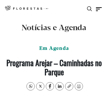
Notícias e Agenda
Em Agenda
Programa Arejar – Caminhadas no
Parque