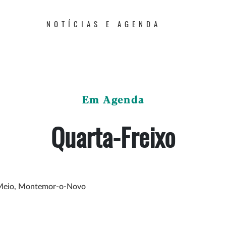
NOTÍCIAS E AGENDA
Em Agenda
Quarta-Freixo
 Meio, Montemor-o-Novo