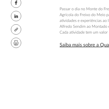
Passar o dia no Monte do Fre
Agrícola do Freixo do Meio pa
atividades e experiências ao 
Alfredo Sendim ao Montado 
Cada atividade tem um valor e
Saiba mais sobre a Qua