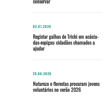
conservar
02.07.2026
Registar galhas de Trichi em acácia-
das-espigas: cidadãos chamados a
ajudar
25.06.2026
Natureza e florestas procuram jovens
voluntários no verão 2026