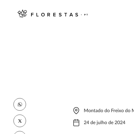
Montado do Freixo do
24 de julho de 2024