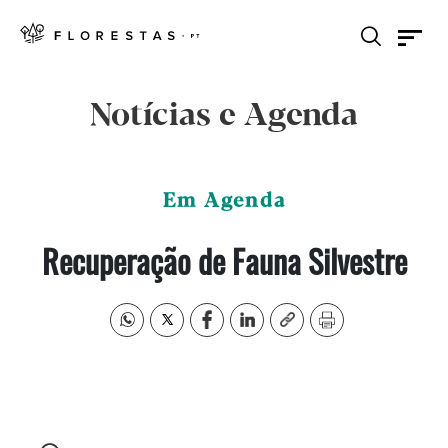
Notícias e Agenda
Em Agenda
Recuperação de Fauna Silvestre