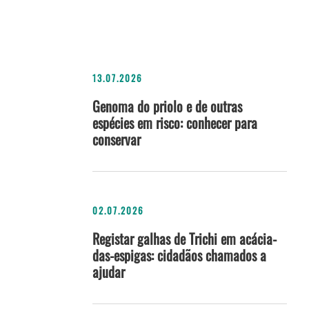
13.07.2026
Genoma do priolo e de outras
espécies em risco: conhecer para
conservar
02.07.2026
Registar galhas de Trichi em acácia-
das-espigas: cidadãos chamados a
ajudar