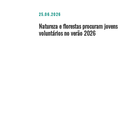
25.06.2026
Natureza e florestas procuram jovens
voluntários no verão 2026