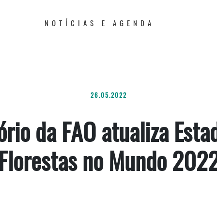
NOTÍCIAS E AGENDA
26.05.2022
ório da FAO atualiza Esta
Florestas no Mundo 202