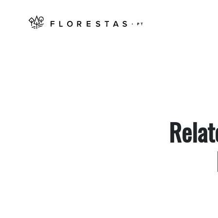
Relat