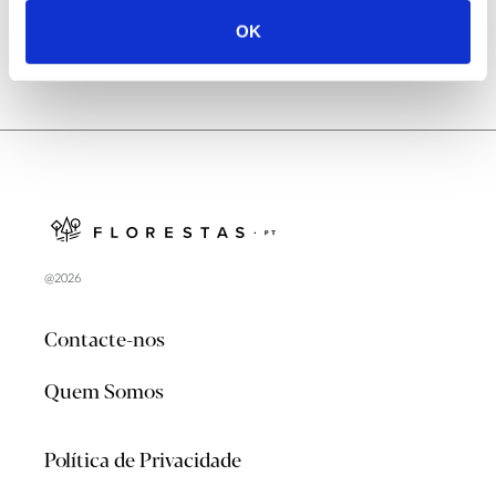
OK
@2026
Contacte-nos
Quem Somos
Política de Privacidade