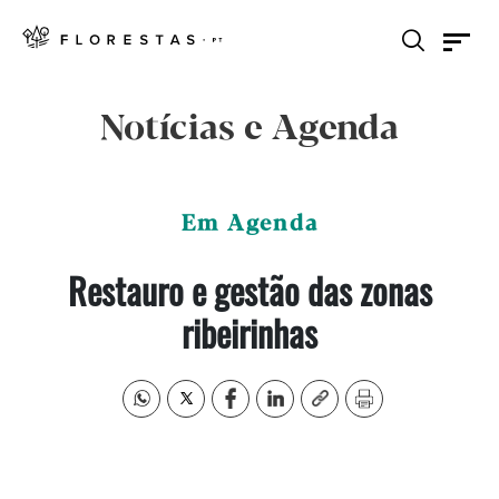
Notícias e Agenda
Em Agenda
Restauro e gestão das zonas
ribeirinhas