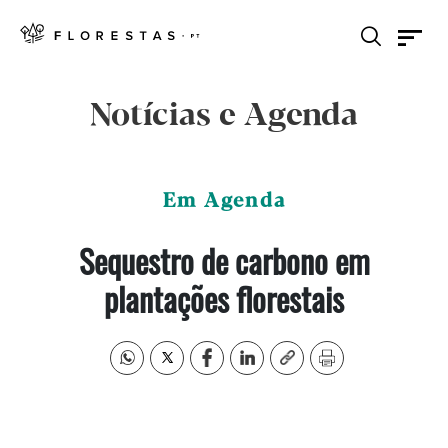
Notícias e Agenda
Em Agenda
Sequestro de carbono em
plantações florestais