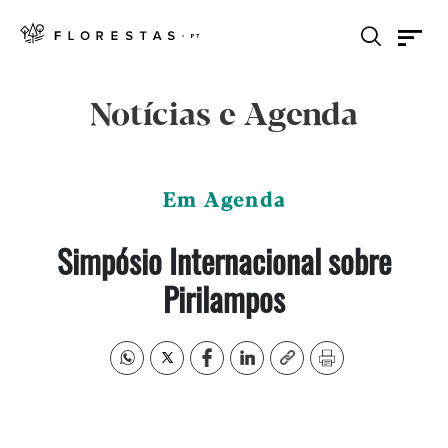
Notícias e Agenda
Em Agenda
Simpósio Internacional sobre
Pirilampos