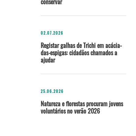
conservar
02.07.2026
Registar galhas de Trichi em acácia-
das-espigas: cidadãos chamados a
ajudar
25.06.2026
Natureza e florestas procuram jovens
voluntários no verão 2026