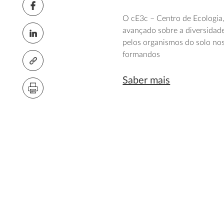
O cE3c – Centro de Ecologia
avançado sobre a diversidad
pelos organismos do solo nos
formandos
Saber mais