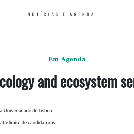
NOTÍCIAS E AGENDA
Em Agenda
ecology and ecosystem se
a Universidade de Lisboa
ata-limite de candidaturas