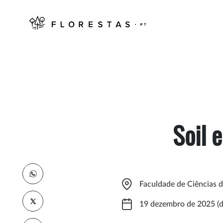
Soil 
Faculdade de Ciências d
19 dezembro de 2025 (d