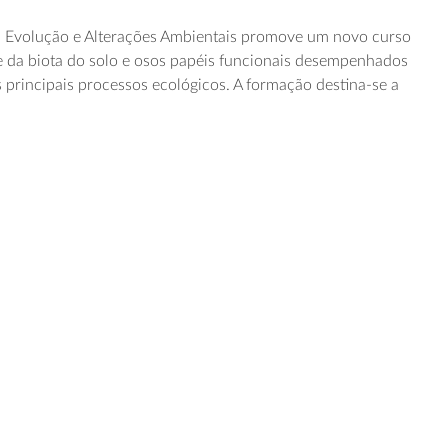
, Evolução e Alterações Ambientais promove um novo curso
e da biota do solo e osos papéis funcionais desempenhados
 principais processos ecológicos. A formação destina-se a