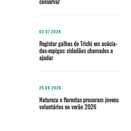
conservar
02.07.2026
Registar galhas de Trichi em acácia-
das-espigas: cidadãos chamados a
ajudar
25.06.2026
Natureza e florestas procuram jovens
voluntários no verão 2026