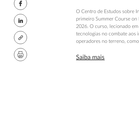
O Centro de Estudos sobre Inc
primeiro Summer Course on Ro
2026. O curso, lecionado em 
tecnologias no combate aos in
operadores no terreno, como 
Saiba mais