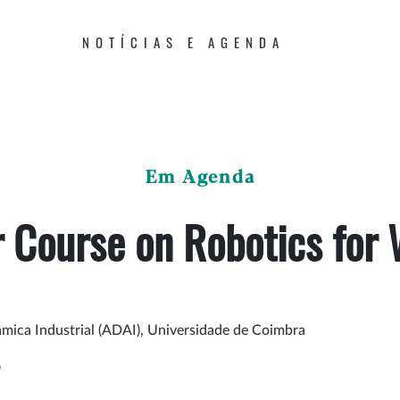
NOTÍCIAS E AGENDA
Em Agenda
Course on Robotics for W
mica Industrial (ADAI), Universidade de Coimbra
6