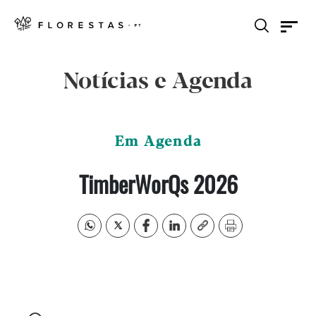
Notícias e Agenda
Em Agenda
TimberWorQs 2026