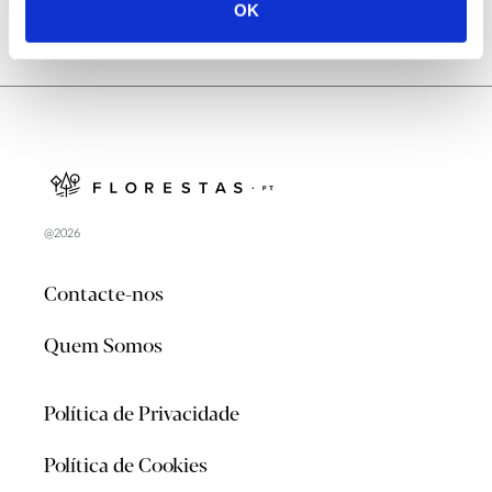
OK
@2026
Contacte-nos
Quem Somos
Política de Privacidade
Política de Cookies