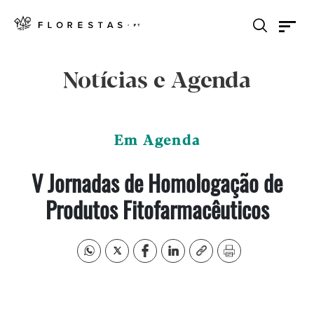
Notícias e Agenda
Em Agenda
V Jornadas de Homologação de
Produtos Fitofarmacêuticos