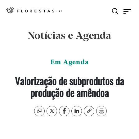
Notícias e Agenda
Em Agenda
Valorização de subprodutos da
produção de amêndoa