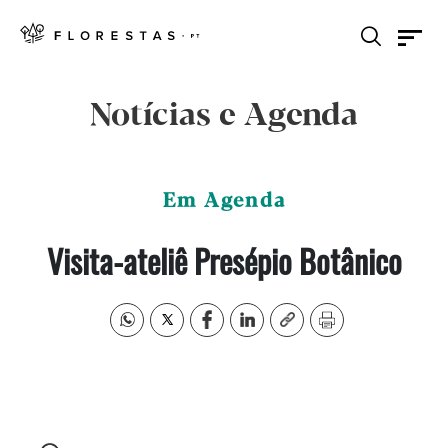
Notícias e Agenda
Em Agenda
Visita-ateliê Presépio Botânico