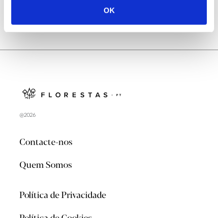
OK
@2026
Contacte-nos
Quem Somos
Política de Privacidade