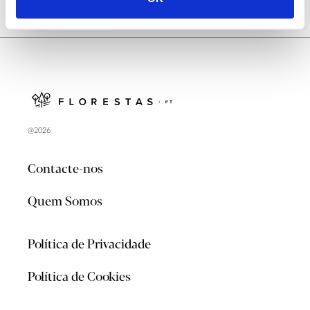
@2026
Contacte-nos
Quem Somos
Política de Privacidade
Política de Cookies