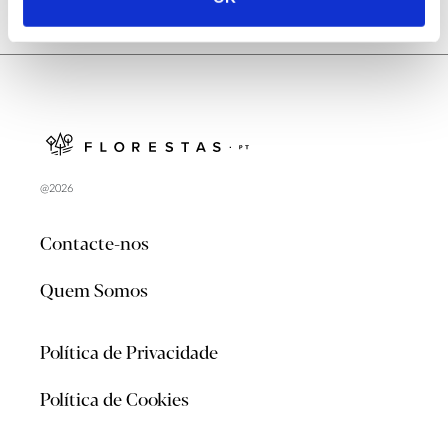
@2026
Contacte-nos
Quem Somos
Política de Privacidade
Política de Cookies