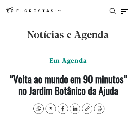
Notícias e Agenda
Em Agenda
“Volta ao mundo em 90 minutos”
no Jardim Botânico da Ajuda