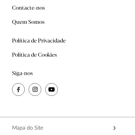
Contacte-nos
Quem Somos
Política de Privacidade
Política de Cookies
Siga-nos
Mapa do Site