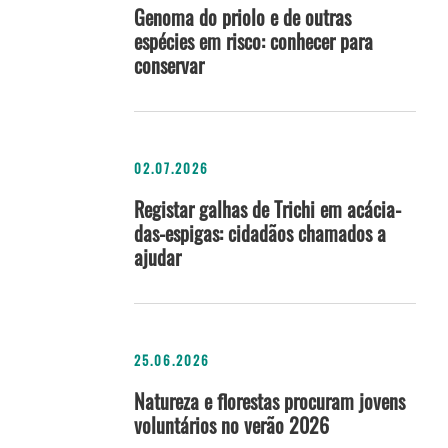
Genoma do priolo e de outras
espécies em risco: conhecer para
conservar
02.07.2026
Registar galhas de Trichi em acácia-
das-espigas: cidadãos chamados a
ajudar
25.06.2026
Natureza e florestas procuram jovens
voluntários no verão 2026