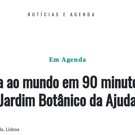
NOTÍCIAS E AGENDA
Em Agenda
a ao mundo em 90 minut
Jardim Botânico da Ajud
a, Lisboa