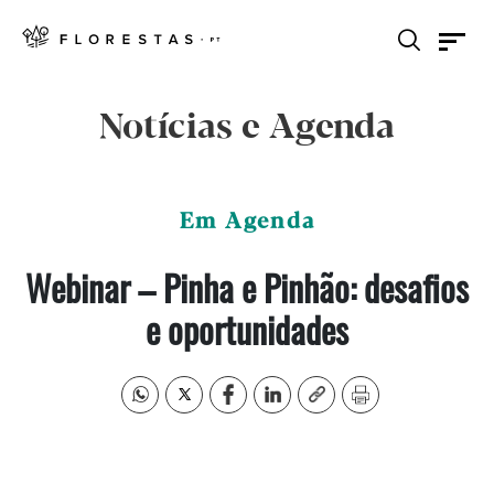
Notícias e Agenda
Em Agenda
Webinar – Pinha e Pinhão: desafios
e oportunidades