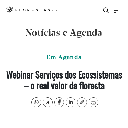
Notícias e Agenda
Em Agenda
Webinar Serviços dos Ecossistemas
– o real valor da floresta