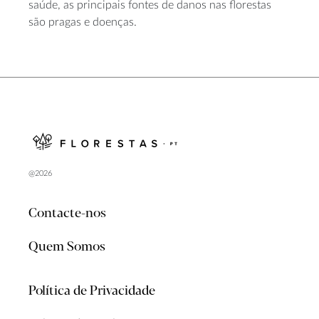
saúde, as principais fontes de danos nas florestas
são pragas e doenças.
@2026
Contacte-nos
Quem Somos
Política de Privacidade