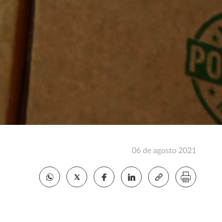
06 de agosto 2021