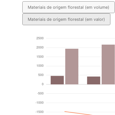
Materiais de origem florestal (em volume)
Materiais de origem florestal (em valor)