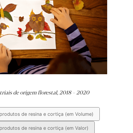
riais de origem florestal, 2018 – 2020
 produtos de resina e cortiça (em Volume)
 produtos de resina e cortiça (em Valor)