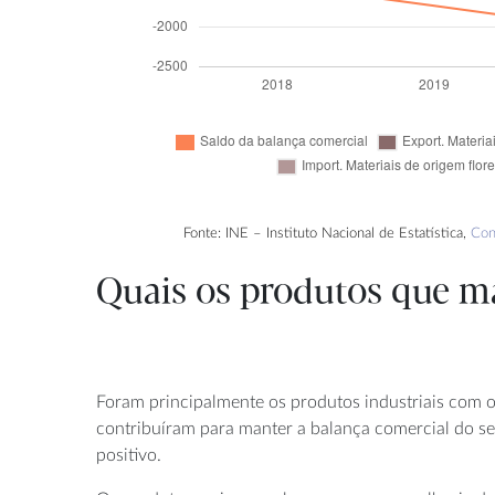
Fonte: INE – Instituto Nacional de Estatística,
Con
Quais os produtos que ma
Foram principalmente os produtos industriais com o
contribuíram para manter a balança comercial do sec
positivo.