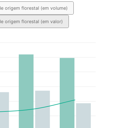
de origem florestal (em volume)
de origem florestal (em valor)