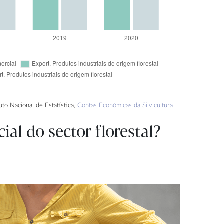
tuto Nacional de Estatística,
Contas Económicas da Silvicultura
al do sector florestal?