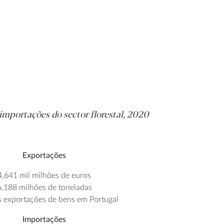
importações do sector florestal, 2020
Exportações
4,641 mil milhões de euros
6,188 milhões de toneladas
 exportações de bens em Portugal
Importações