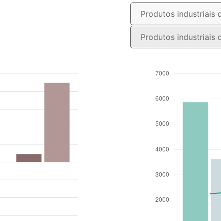
Produtos industriais 
Produtos industriais 