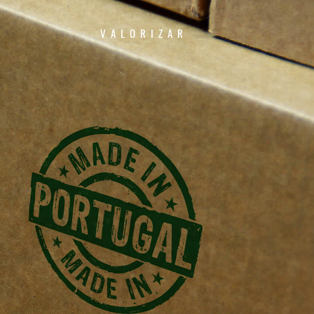
VALORIZAR