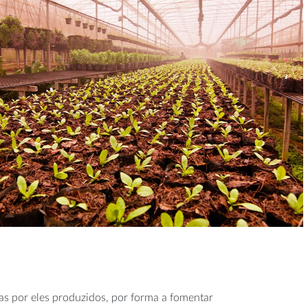
mas por eles produzidos, por forma a fomentar