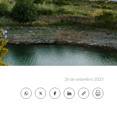
26 de setembro 2023