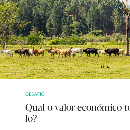
DESAFIO
Qual o valor económico to
lo?