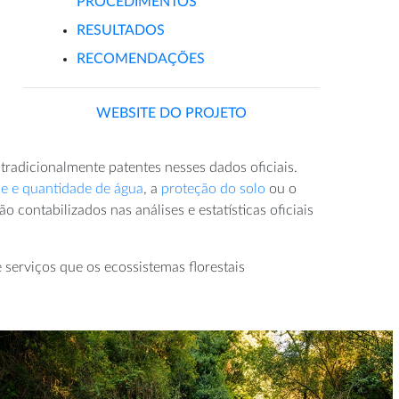
PROCEDIMENTOS
RESULTADOS
RECOMENDAÇÕES
WEBSITE DO PROJETO
radicionalmente patentes nesses dados oficiais.
e e quantidade de água
, a
proteção do solo
ou o
contabilizados nas análises e estatísticas oficiais
 serviços que os ecossistemas florestais