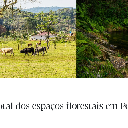
tal dos espaços florestais em P