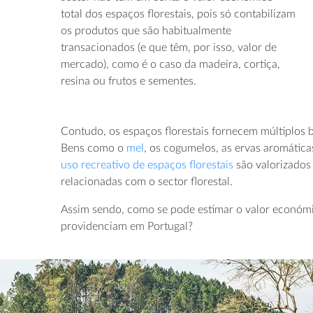
total dos espaços florestais, pois só contabilizam
os produtos que são habitualmente
transacionados (e que têm, por isso, valor de
mercado), como é o caso da madeira, cortiça,
resina ou frutos e sementes.
Contudo, os espaços florestais fornecem múltiplos 
Bens como o
mel
, os cogumelos, as ervas aromática
uso recreativo de espaços florestais
são valorizados 
relacionadas com o sector florestal.
Assim sendo, como se pode estimar o valor económico
providenciam em Portugal?