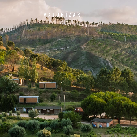
VALORIZAR