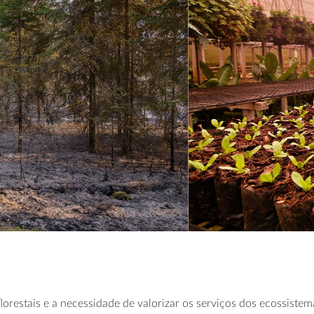
orestais e a necessidade de valorizar os serviços dos ecossiste