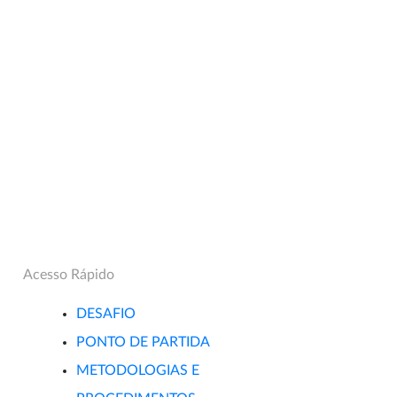
Acesso Rápido
DESAFIO
PONTO DE PARTIDA
METODOLOGIAS E