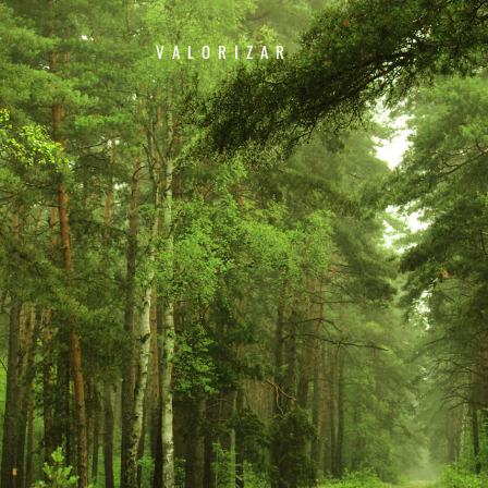
VALORIZAR