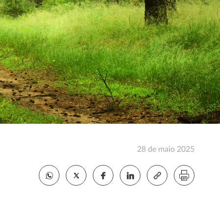
28 de maio 2025