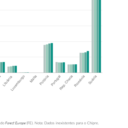
Forest Europe
 do
(FE). Nota: Dados inexistentes para o Chipre.