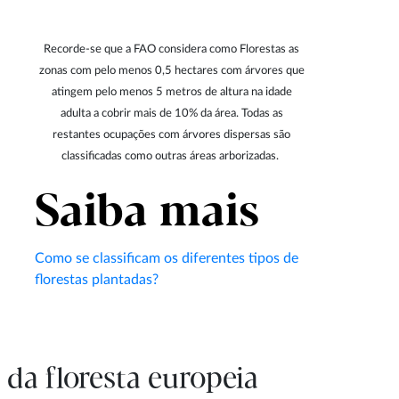
Recorde-se que a FAO considera como Florestas as
zonas com pelo menos 0,5 hectares com árvores que
atingem pelo menos 5 metros de altura na idade
adulta a cobrir mais de 10% da área. Todas as
restantes ocupações com árvores dispersas são
classificadas como outras áreas arborizadas.
Saiba mais
Como se classificam os diferentes tipos de
florestas plantadas?
 da floresta europeia