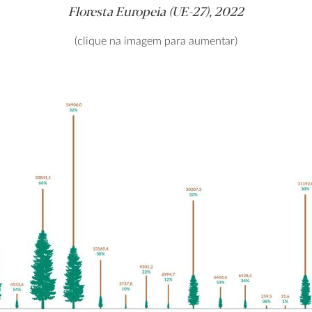
Floresta Europeia (UE-27), 2022
(clique na imagem para aumentar)