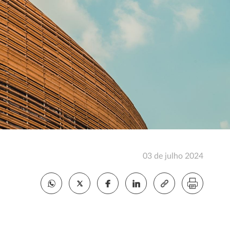
03 de julho 2024