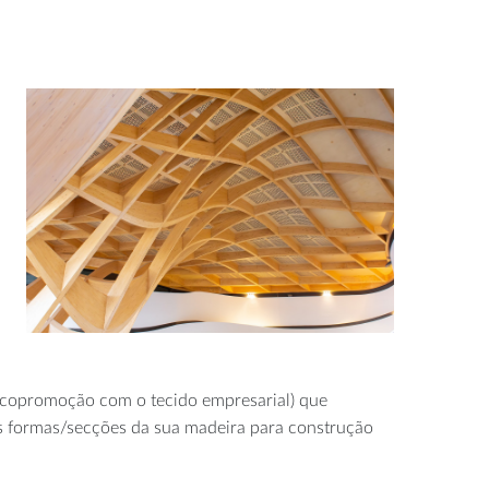
 copromoção com o tecido empresarial) que
s formas/secções da sua madeira para construção