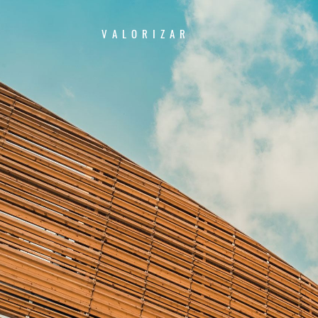
VALORIZAR