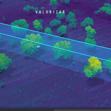
VALORIZAR