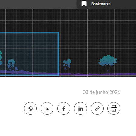
03 de junho 2026