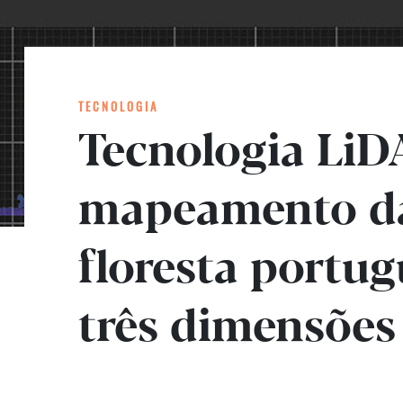
TECNOLOGIA
Tecnologia LiD
mapeamento d
floresta portug
três dimensões