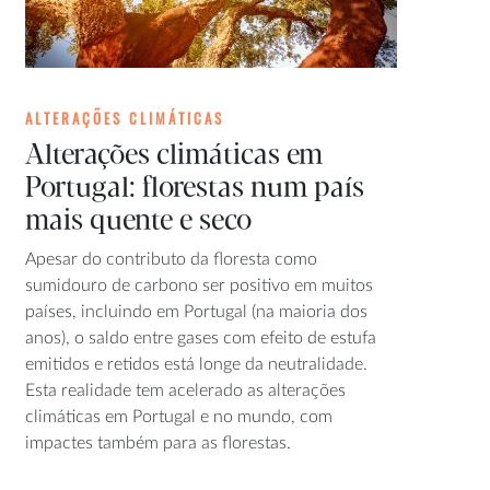
ALTERAÇÕES CLIMÁTICAS
Alterações climáticas em
Portugal: florestas num país
mais quente e seco
Apesar do contributo da floresta como
sumidouro de carbono ser positivo em muitos
países, incluindo em Portugal (na maioria dos
anos), o saldo entre gases com efeito de estufa
emitidos e retidos está longe da neutralidade.
Esta realidade tem acelerado as alterações
climáticas em Portugal e no mundo, com
impactes também para as florestas.