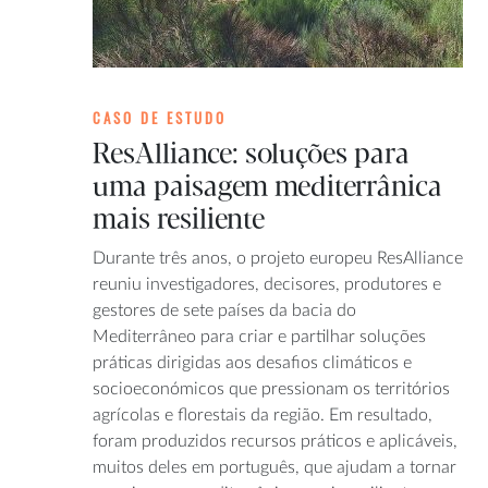
CASO DE ESTUDO
ResAlliance: soluções para
uma paisagem mediterrânica
mais resiliente
Durante três anos, o projeto europeu ResAlliance
reuniu investigadores, decisores, produtores e
gestores de sete países da bacia do
Mediterrâneo para criar e partilhar soluções
práticas dirigidas aos desafios climáticos e
socioeconómicos que pressionam os territórios
agrícolas e florestais da região. Em resultado,
foram produzidos recursos práticos e aplicáveis,
muitos deles em português, que ajudam a tornar