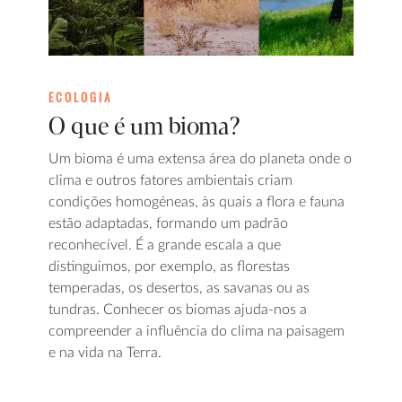
ECOLOGIA
O que é um bioma?
Um bioma é uma extensa área do planeta onde o
clima e outros fatores ambientais criam
condições homogéneas, às quais a flora e fauna
estão adaptadas, formando um padrão
reconhecível. É a grande escala a que
distinguimos, por exemplo, as florestas
temperadas, os desertos, as savanas ou as
tundras. Conhecer os biomas ajuda-nos a
compreender a influência do clima na paisagem
e na vida na Terra.