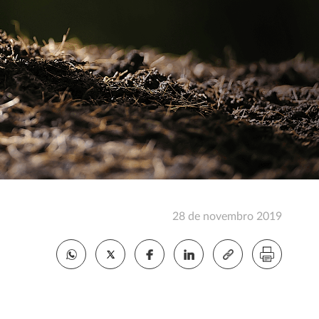
28 de novembro 2019