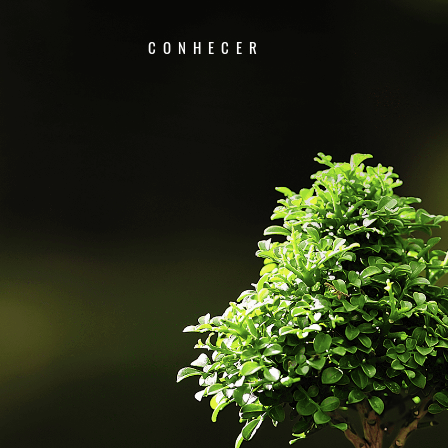
CONHECER