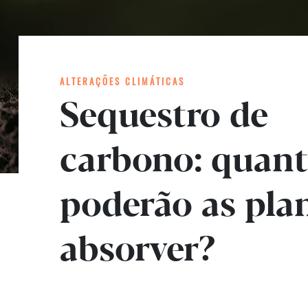
ALTERAÇÕES CLIMÁTICAS
Sequestro de
carbono: quant
poderão as pla
absorver?