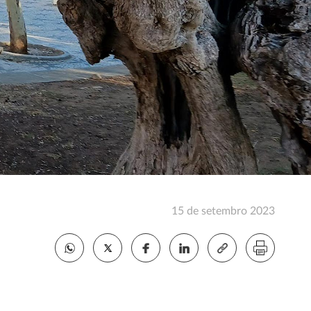
15 de setembro 2023