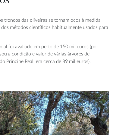
nos
s troncos das oliveiras se tornam ocos à medida
o dos métodos científicos habitualmente usados para
ial foi avaliado em perto de 150 mil euros (por
sou a condição e valor de várias árvores de
do Príncipe Real, em cerca de 89 mil euros).