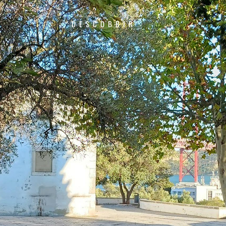
DESCOBRIR