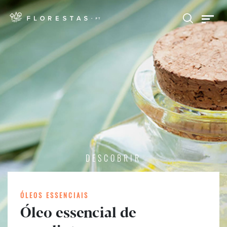
DESCOBRIR
ÓLEOS ESSENCIAIS
Óleo essencial de