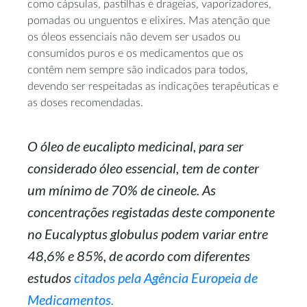
como cápsulas, pastilhas e drageias, vaporizadores,
pomadas ou unguentos e elixires. Mas atenção que
os óleos essenciais não devem ser usados ou
consumidos puros e os medicamentos que os
contêm nem sempre são indicados para todos,
devendo ser respeitadas as indicações terapêuticas e
as doses recomendadas.
O óleo de eucalipto medicinal, para ser
considerado óleo essencial, tem de conter
um mínimo de 70% de cineole. As
concentrações registadas deste componente
no Eucalyptus globulus podem variar entre
48,6% e 85%, de acordo com diferentes
estudos
citados pela Agência Europeia de
Medicamentos
.