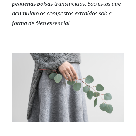
pequenas bolsas translúcidas. São estas que
acumulam os compostos extraídos sob a
forma de óleo essencial.