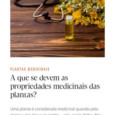
PLANTAS MEDICINAIS
A que se devem as
propriedades medicinais das
plantas?
Uma planta é considerada medicinal quando pelo