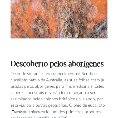
Descoberto pelos aborígenes
De onde vieram estes conhecimentos? Sendo o
eucalipto nativo da Austrália, as suas folhas eram já
usadas pelos aborígenes para fins medicinais. Estes
saberes ancestrais deverão ter começado a ser
assimilados pelos colonos britânicos, viajando, por
esta via, para outras geografias. O óleo de eucalipto
Eucalyptus piperita
(
) foi um dos primeiros produtos