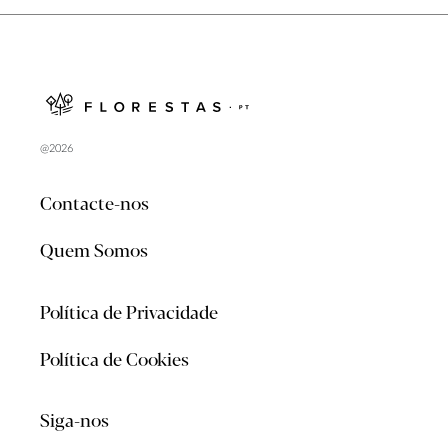
@2026
Contacte-nos
Quem Somos
Política de Privacidade
Política de Cookies
Siga-nos