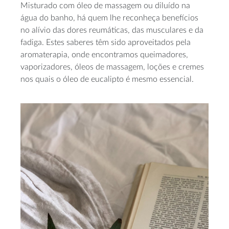
Misturado com óleo de massagem ou diluído na
água do banho, há quem lhe reconheça benefícios
no alívio das dores reumáticas, das musculares e da
fadiga. Estes saberes têm sido aproveitados pela
aromaterapia, onde encontramos queimadores,
vaporizadores, óleos de massagem, loções e cremes
nos quais o óleo de eucalipto é mesmo essencial.