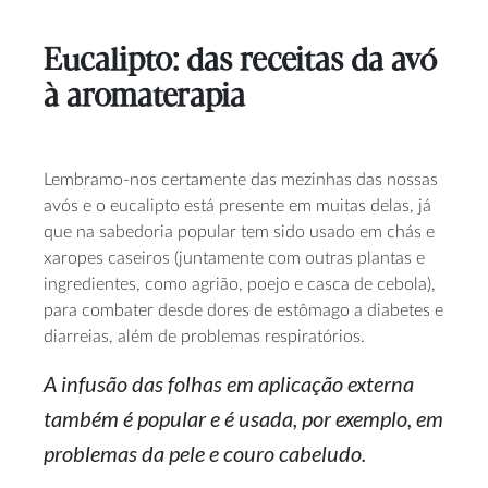
Eucalipto: das receitas da avó
à aromaterapia
Lembramo-nos certamente das mezinhas das nossas
avós e o eucalipto está presente em muitas delas, já
que na sabedoria popular tem sido usado em chás e
xaropes caseiros (juntamente com outras plantas e
ingredientes, como agrião, poejo e casca de cebola),
para combater desde dores de estômago a diabetes e
diarreias, além de problemas respiratórios.
A infusão das folhas em aplicação externa
também é popular e é usada, por exemplo, em
problemas da pele e couro cabeludo.