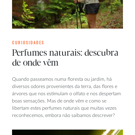
CURIOSIDADES
Perfumes naturais: descubra
de onde vêm
Quando passeamos numa floresta ou jardim, há
diversos odores provenientes da terra, das flores e
árvores que nos estimulam o olfato e nos despertam
boas sensações. Mas de onde vêm e como se
libertam estes perfumes naturais que muitas vezes
reconhecemos, embora não saibamos descrever?