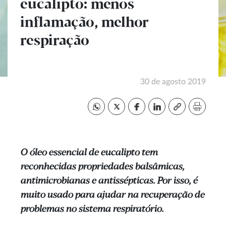
eucalipto: menos
inflamação, melhor
respiração
30 de agosto 2019
O óleo essencial de eucalipto tem
reconhecidas propriedades balsâmicas,
antimicrobianas e antissépticas. Por isso, é
muito usado para ajudar na recuperação de
problemas no sistema respiratório.