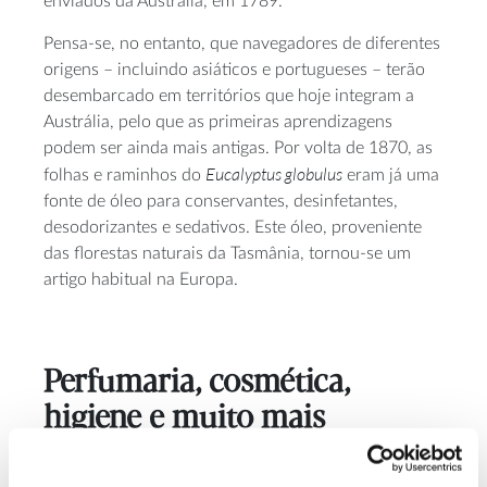
enviados da Austrália, em 1789.
Pensa-se, no entanto, que navegadores de diferentes
origens – incluindo asiáticos e portugueses – terão
desembarcado em territórios que hoje integram a
Austrália, pelo que as primeiras aprendizagens
podem ser ainda mais antigas. Por volta de 1870, as
Eucalyptus globulus
folhas e raminhos do
eram já uma
fonte de óleo para conservantes, desinfetantes,
desodorizantes e sedativos. Este óleo, proveniente
das florestas naturais da Tasmânia, tornou-se um
artigo habitual na Europa.
Perfumaria, cosmética,
higiene e muito mais