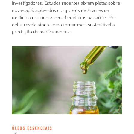
investigadores. Estudos recentes abrem pistas sobre
novas aplicações dos compostos de árvores na
medicina e sobre os seus benefícios na saúde. Um
deles revela ainda como tornar mais sustentável a
produção de medicamentos.
ÓLEOS ESSENCIAIS