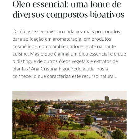
Óleo essencial: uma fonte de
diversos compostos bioativos
Os óleos essenciais são cada vez mais procurados
para aplicação em aromaterapia, em produtos
cosméticos, como ambientadores e até na haute
cuisine. Mas o que é afinal um óleo essencial e o que
o distingue de outros óleos vegetais e extratos de
plantas? Ana Cristina Figueiredo ajuda-nos a
conhecer o que caracteriza este recurso natural.