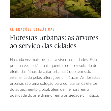
ALTERAÇÕES CLIMÁTICAS
Florestas urbanas: as árvores
ao serviço das cidades
Há cada vez mais pessoas a viver nas cidades. Estas,
por sua vez, estão mais quentes como resultado do
efeito das “ilhas de calor urbanas”, que tem sido
intensificado pelas alterações climáticas. As florestas
urbanas são uma solução para contrariar os efeitos
do aquecimento global, além de melhorarem a
qualidade do ar e diminuírem a ansiedade climática.