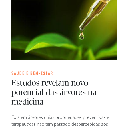
SAÚDE E BEM-ESTAR
Estudos revelam novo
potencial das árvores na
medicina
Existem árvores cujas propriedades preventivas e
terapêuticas não têm passado despercebidas aos