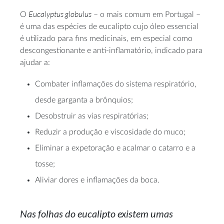
Eucalyptus globulus
O
– o mais comum em Portugal –
é uma das espécies de eucalipto cujo óleo essencial
é utilizado para fins medicinais, em especial como
descongestionante e anti-inflamatório, indicado para
ajudar a:
Combater inflamações do sistema respiratório,
desde garganta a brônquios;
Desobstruir as vias respiratórias;
Reduzir a produção e viscosidade do muco;
Eliminar a expetoração e acalmar o catarro e a
tosse;
Aliviar dores e inflamações da boca.
Nas folhas do eucalipto existem umas