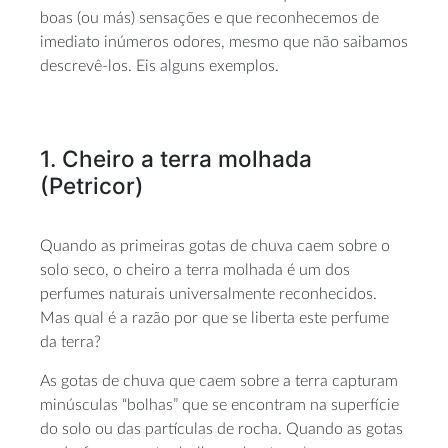
boas (ou más) sensações e que reconhecemos de
imediato inúmeros odores, mesmo que não saibamos
descrevê-los. Eis alguns exemplos.
1. Cheiro a terra molhada
(Petricor)
Quando as primeiras gotas de chuva caem sobre o
solo seco, o cheiro a terra molhada é um dos
perfumes naturais universalmente reconhecidos.
Mas qual é a razão por que se liberta este perfume
da terra?
As gotas de chuva que caem sobre a terra capturam
minúsculas “bolhas” que se encontram na superfície
do solo ou das partículas de rocha. Quando as gotas