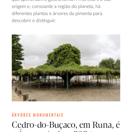
origem e, consoante a região do planeta, há
diferentes plantas e árvores da pimenta para
descobrir e distinguir.
ÁRVORES MONUMENTAIS
Cedro-do-Buçaco, em Runa, é