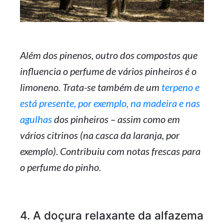
Além dos pinenos, outro dos compostos que
influencia o perfume de vários pinheiros é o
limoneno. Trata-se também de um
terpeno e
está presente, por exemplo, na madeira e nas
agulhas
dos pinheiros – assim como em
vários citrinos (na casca da laranja, por
exemplo). Contribuiu com notas frescas para
o perfume do pinho.
4. A doçura relaxante da alfazema