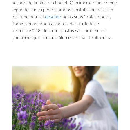
acetato de linalila e o linalol. O primeiro é um éster, o
segundo um terpeno e ambos contribuem para um
perfume natural
descrito
pelas suas “notas doces,
florais, amadeiradas, canforadas, frutadas e
herbáceas”. Os dois compostos são também os
principais químicos do óleo essencial de alfazema.