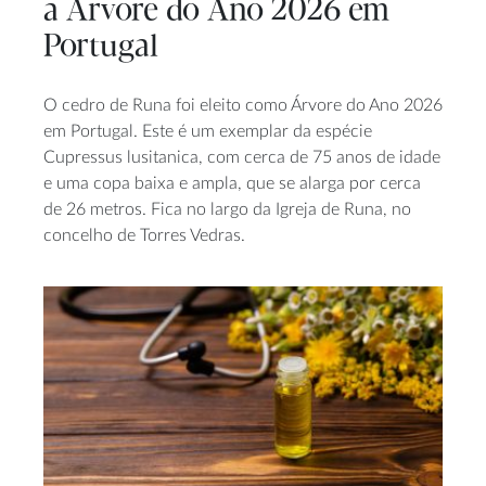
a Árvore do Ano 2026 em
Portugal
O cedro de Runa foi eleito como Árvore do Ano 2026
em Portugal. Este é um exemplar da espécie
Cupressus lusitanica, com cerca de 75 anos de idade
e uma copa baixa e ampla, que se alarga por cerca
de 26 metros. Fica no largo da Igreja de Runa, no
concelho de Torres Vedras.