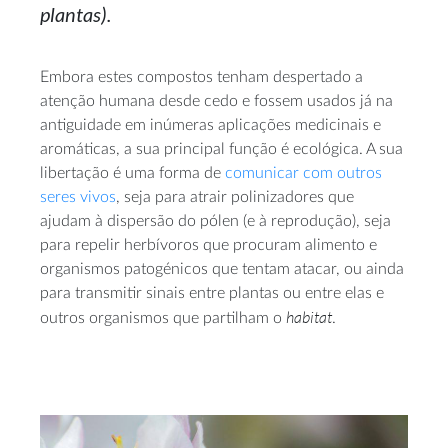
plantas).
Embora estes compostos tenham despertado a
atenção humana desde cedo e fossem usados já na
antiguidade em inúmeras aplicações medicinais e
aromáticas, a sua principal função é ecológica. A sua
libertação é uma forma de
comunicar com outros
seres vivos
, seja para atrair polinizadores que
ajudam à dispersão do pólen (e à reprodução), seja
para repelir herbívoros que procuram alimento e
organismos patogénicos que tentam atacar, ou ainda
para transmitir sinais entre plantas ou entre elas e
habitat
outros organismos que partilham o
.