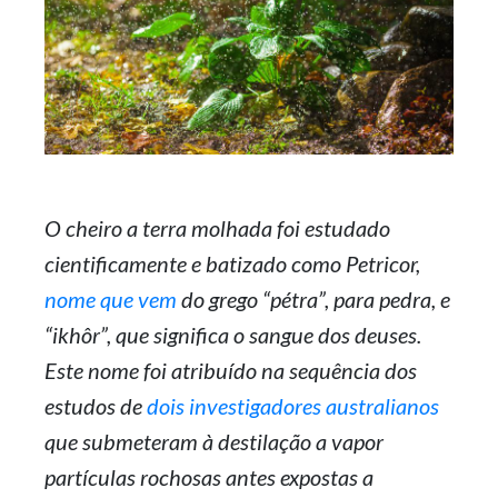
O cheiro a terra molhada foi estudado
cientificamente e batizado como Petricor,
nome que vem
do grego “pétra”, para pedra, e
“ikhôr”, que significa o sangue dos deuses.
Este nome foi atribuído na sequência dos
estudos de
dois investigadores australianos
que submeteram à destilação a vapor
partículas rochosas antes expostas a