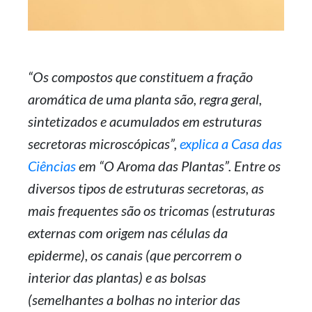
“Os compostos que constituem a fração
aromática de uma planta são, regra geral,
sintetizados e acumulados em estruturas
secretoras microscópicas”,
explica a Casa das
Ciências
em “O Aroma das Plantas”. Entre os
diversos tipos de estruturas secretoras, as
mais frequentes são os tricomas (estruturas
externas com origem nas células da
epiderme), os canais (que percorrem o
interior das plantas) e as bolsas
(semelhantes a bolhas no interior das