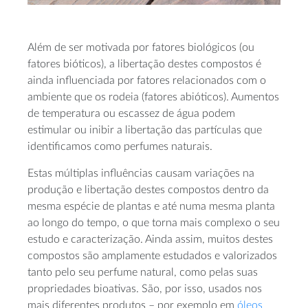
Além de ser motivada por fatores biológicos (ou
fatores bióticos), a libertação destes compostos é
ainda influenciada por fatores relacionados com o
ambiente que os rodeia (fatores abióticos). Aumentos
de temperatura ou escassez de água podem
estimular ou inibir a libertação das partículas que
identificamos como perfumes naturais.
Estas múltiplas influências causam variações na
produção e libertação destes compostos dentro da
mesma espécie de plantas e até numa mesma planta
ao longo do tempo, o que torna mais complexo o seu
estudo e caracterização. Ainda assim, muitos destes
compostos são amplamente estudados e valorizados
tanto pelo seu perfume natural, como pelas suas
propriedades bioativas. São, por isso, usados nos
mais diferentes produtos – por exemplo em
óleos