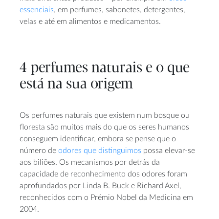
essenciais
, em perfumes, sabonetes, detergentes,
velas e até em alimentos e medicamentos.
4 perfumes naturais e o que
está na sua origem
Os perfumes naturais que existem num bosque ou
floresta são muitos mais do que os seres humanos
conseguem identificar, embora se pense que o
número de
odores que distinguimos
possa elevar-se
aos biliões. Os mecanismos por detrás da
capacidade de reconhecimento dos odores foram
aprofundados por Linda B. Buck e Richard Axel,
reconhecidos com o Prémio Nobel da Medicina em
2004.