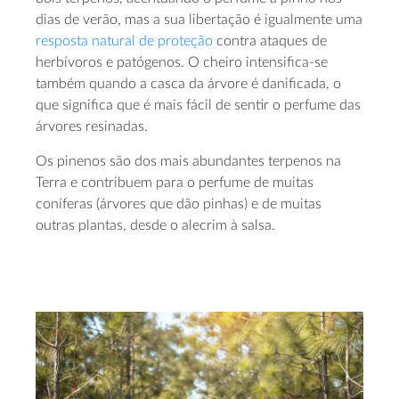
dias de verão, mas a sua libertação é igualmente uma
resposta natural de proteção
contra ataques de
herbívoros e patógenos. O cheiro intensifica-se
também quando a casca da árvore é danificada, o
que significa que é mais fácil de sentir o perfume das
árvores resinadas.
Os pinenos são dos mais abundantes terpenos na
Terra e contribuem para o perfume de muitas
coníferas (árvores que dão pinhas) e de muitas
outras plantas, desde o alecrim à salsa.