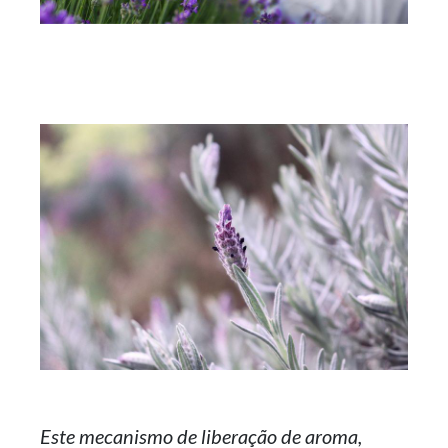
Este mecanismo de liberação de aroma,