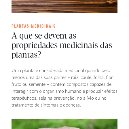
PLANTAS MEDICINAIS
A que se devem as
propriedades medicinais das
plantas?
Uma planta é considerada medicinal quando pelo
menos uma das suas partes – raiz, caule, folha, flor,
fruto ou semente – contém compostos capazes de
interagir com o organismo humano e produzir efeitos
terapêuticos, seja na prevenção, no alívio ou no
tratamento de sintomas e doenças.