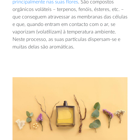
principalmente nas suas flores
. São compostos
orgânicos voláteis – terpenos, fenóis, ésteres, etc. –
que conseguem atravessar as membranas das células
e que, quando entram em contacto com o ar, se
vaporizam (volatilizam) à temperatura ambiente.
Neste processo, as suas partículas dispersam-se e
muitas delas são aromáticas.