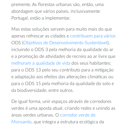
premente. As florestas urbanas são, então, uma
abordagem que vários países, inclusivamente
Portugal, estão a implementar.
Mas estas soluções servem para muito mais do que
apenas refrescar as cidades e
contribuem para vários
ODS (
Objetivos de Desenvolvimento Sustentável
),
incluindo o ODS 3 pela melhoria da qualidade do ar
e a promoção de atividades de recreio ao ar livre que
melhoram a qualidade de vida
dos seus habitantes;
para o ODS 13 pelo seu contributo para a mitigação
e adaptação aos efeitos das alterações climáticas ou
para o ODS 15 pela melhoria da qualidade do solo e
da biodiversidade, entre outros.
De igual forma, unir espaços através de corredores
verdes é uma aposta atual, criando redes e unindo as
áreas verdes urbanas. O
corredor verde de
Monsanto
, que integra a estrutura ecológica da