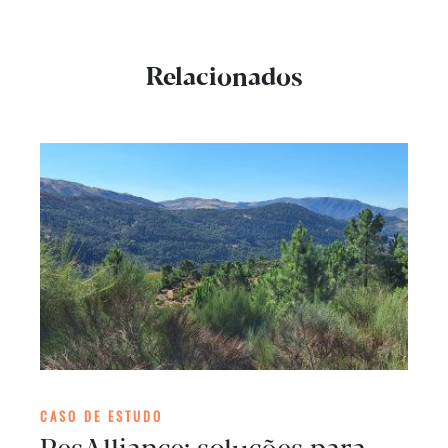
Relacionados
CASO DE ESTUDO