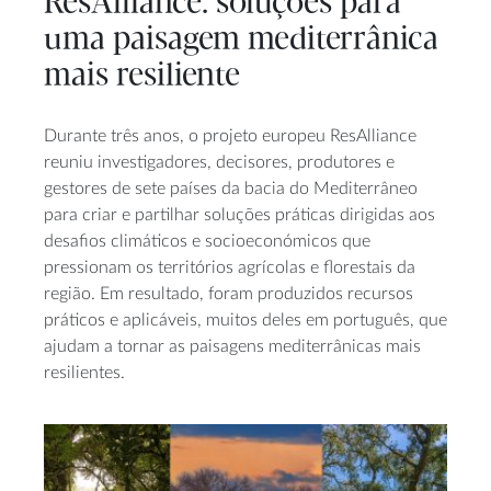
ResAlliance: soluções para
uma paisagem mediterrânica
mais resiliente
Durante três anos, o projeto europeu ResAlliance
reuniu investigadores, decisores, produtores e
gestores de sete países da bacia do Mediterrâneo
para criar e partilhar soluções práticas dirigidas aos
desafios climáticos e socioeconómicos que
pressionam os territórios agrícolas e florestais da
região. Em resultado, foram produzidos recursos
práticos e aplicáveis, muitos deles em português, que
ajudam a tornar as paisagens mediterrânicas mais
resilientes.