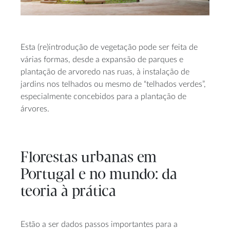
Esta (re)introdução de vegetação pode ser feita de
várias formas, desde a expansão de parques e
plantação de arvoredo nas ruas, à instalação de
jardins nos telhados ou mesmo de “telhados verdes”,
especialmente concebidos para a plantação de
árvores.
Florestas urbanas em
Portugal e no mundo: da
teoria à prática
Estão a ser dados passos importantes para a