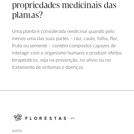
propriedades medicinais das
plantas?
Uma planta é considerada medicinal quando pelo
menos uma das suas partes – raiz, caule, folha, flor,
fruto ou semente – contém compostos capazes de
interagir com o organismo humano e produzir efeitos
terapêuticos, seja na prevenção, no alívio ou no
tratamento de sintomas e doenças.
@2026