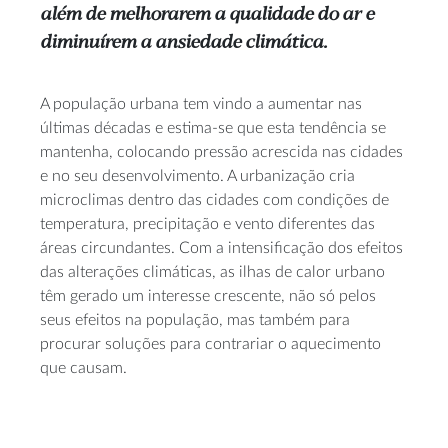
além de melhorarem a qualidade do ar e
diminuírem a ansiedade climática.
A população urbana tem vindo a aumentar nas
últimas décadas e estima-se que esta tendência se
mantenha, colocando pressão acrescida nas cidades
e no seu desenvolvimento. A urbanização cria
microclimas dentro das cidades com condições de
temperatura, precipitação e vento diferentes das
áreas circundantes. Com a intensificação dos efeitos
das alterações climáticas, as ilhas de calor urbano
têm gerado um interesse crescente, não só pelos
seus efeitos na população, mas também para
procurar soluções para contrariar o aquecimento
que causam.