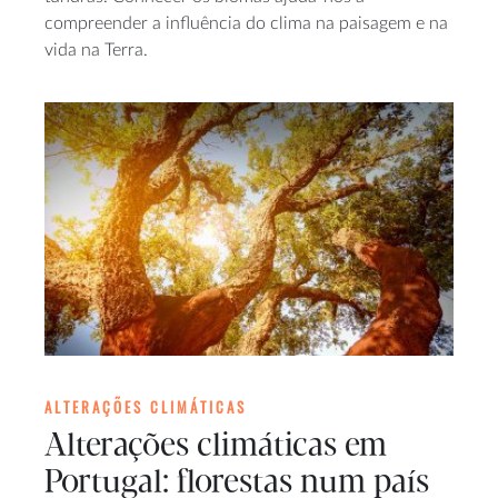
compreender a influência do clima na paisagem e na
vida na Terra.
ALTERAÇÕES CLIMÁTICAS
Alterações climáticas em
Portugal: florestas num país