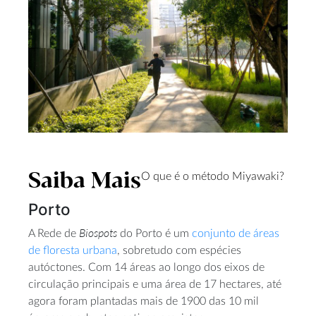
Saiba Mais
O que é o método Miyawaki?
Porto
Biospots
A Rede de
do Porto é um
conjunto de áreas
de floresta urbana
, sobretudo com espécies
autóctones. Com 14 áreas ao longo dos eixos de
circulação principais e uma área de 17 hectares, até
agora foram plantadas mais de 1900 das 10 mil