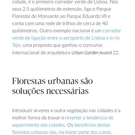
cidade, é o primeiro corredor verde de Lisboa. Nos
seus 2,5 quilómetros de extensão, liga o Parque
Florestal de Monsanto ao Parque Eduardo VII e
conta com uma rede de trilhos de cerca de 40
quilómetros. Outro exemplo nacional é um
corredor
verde de ligação entre o aeroporto de Lisboa e o rio
Tejo
, uma proposta que ganhou o concurso
Urban Garden Award 22
internacional de arquitetura
.
Florestas urbanas são
soluções necessárias
Introduzir árvores e outra vegetação nas cidades é a
melhor forma de travar e
reverter a tendência de
aquecimento das cidades
. Os
benefícios destas
florestas urbanas são, na maior parte dos casos,