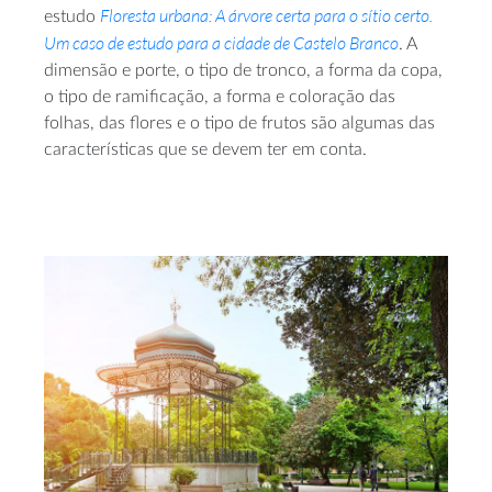
Floresta urbana: A árvore certa para o sítio certo.
estudo
Um caso de estudo para a cidade de Castelo Branco
. A
dimensão e porte, o tipo de tronco, a forma da copa,
o tipo de ramificação, a forma e coloração das
folhas, das flores e o tipo de frutos são algumas das
características que se devem ter em conta.