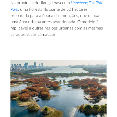
Nanchang Fish Tail
Na província de Jiangxi nasceu o
Park
, uma floresta flutuante de 50 hectares,
preparada para a época das monções, que ocupa
uma área urbana antes abandonada. O modelo é
replicável a outras regiões urbanas com as mesmas
características climáticas.