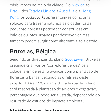
oásis verdes no meio da cidade. Do
México
ao
Brasil
, dos
Estados Unidos
à
Austrália
e a
Hong
pocket parks
Kong
, os
apresentam-se como uma
solução para trazer a natureza às cidades. Estas
pequenas florestas podem ser construídas em
baldios ou lotes urbanos por desenvolver, mas
também podem surgir como alternativa ao alcatrão.
Bruxelas, Bélgica
Good Living
Seguindo as diretrizes do plano
, Bruxelas
pretende criar vários “corredores verdes” pela
cidade, além de estar a avançar com a plantação de
florestas urbanas. Segundo as diretrizes deste
projeto, 10% a 15% da área de cada rua da cidade
será reservada à plantação de árvores e vegetação,
percentagem que pode ser ajustada, dependendo do
resultado de estudos de impacte ambiental.