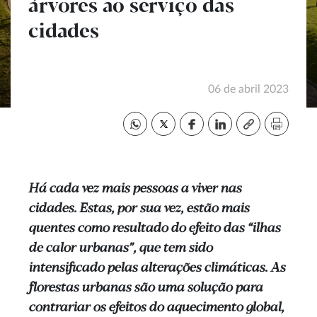
árvores ao serviço das
cidades
06 de abril 2023
Há cada vez mais pessoas a viver nas
cidades. Estas, por sua vez, estão mais
quentes como resultado do efeito das “ilhas
de calor urbanas”, que tem sido
intensificado pelas alterações climáticas. As
florestas urbanas são uma solução para
contrariar os efeitos do aquecimento global,