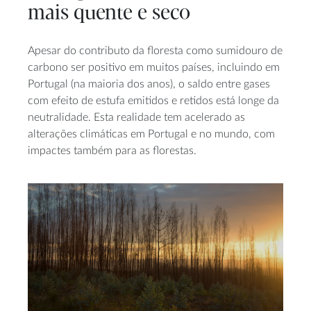
mais quente e seco
Apesar do contributo da floresta como sumidouro de
carbono ser positivo em muitos países, incluindo em
Portugal (na maioria dos anos), o saldo entre gases
com efeito de estufa emitidos e retidos está longe da
neutralidade. Esta realidade tem acelerado as
alterações climáticas em Portugal e no mundo, com
impactes também para as florestas.