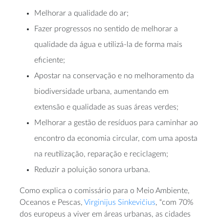
Melhorar a qualidade do ar;
Fazer progressos no sentido de melhorar a
qualidade da água e utilizá-la de forma mais
eficiente;
Apostar na conservação e no melhoramento da
biodiversidade urbana, aumentando em
extensão e qualidade as suas áreas verdes;
Melhorar a gestão de resíduos para caminhar ao
encontro da economia circular, com uma aposta
na reutilização, reparação e reciclagem;
Reduzir a poluição sonora urbana.
Como explica o comissário para o Meio Ambiente,
Oceanos e Pescas,
Virginijus Sinkevičius
, “com 70%
dos europeus a viver em áreas urbanas, as cidades