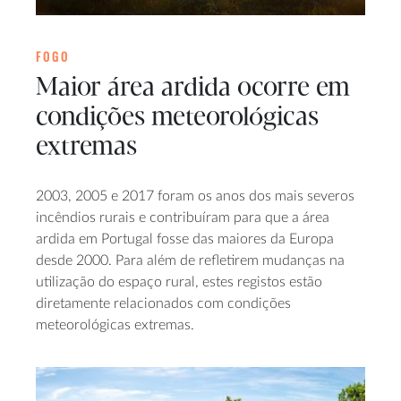
FOGO
Maior área ardida ocorre em
condições meteorológicas
extremas
2003, 2005 e 2017 foram os anos dos mais severos
incêndios rurais e contribuíram para que a área
ardida em Portugal fosse das maiores da Europa
desde 2000. Para além de refletirem mudanças na
utilização do espaço rural, estes registos estão
diretamente relacionados com condições
meteorológicas extremas.