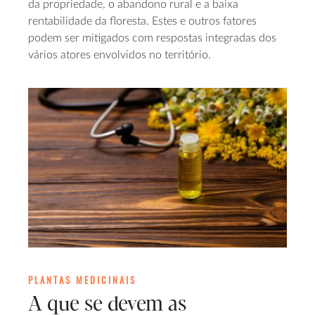
da propriedade, o abandono rural e a baixa
rentabilidade da floresta. Estes e outros fatores
podem ser mitigados com respostas integradas dos
vários atores envolvidos no território.
PLANTAS MEDICINAIS
A que se devem as