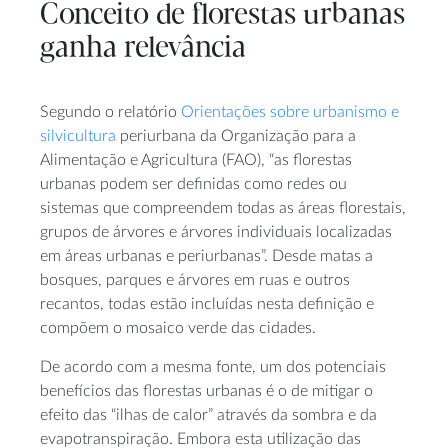
Conceito de florestas urbanas
ganha relevância
Segundo o relatório
Orientações sobre urbanismo e
silvicultura
periurbana da Organização para a
Alimentação e Agricultura (FAO), “as florestas
urbanas podem ser definidas como redes ou
sistemas que compreendem todas as áreas florestais,
grupos de árvores e árvores individuais localizadas
em áreas urbanas e periurbanas”. Desde matas a
bosques, parques e árvores em ruas e outros
recantos, todas estão incluídas nesta definição e
compõem o mosaico verde das cidades.
De acordo com a mesma fonte, um dos potenciais
benefícios das florestas urbanas é o de mitigar o
efeito das “ilhas de calor” através da sombra e da
evapotranspiração. Embora esta utilização das