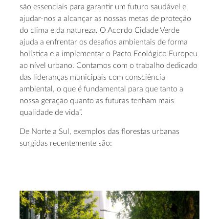
são essenciais para garantir um futuro saudável e
ajudar-nos a alcançar as nossas metas de proteção
do clima e da natureza. O Acordo Cidade Verde
ajuda a enfrentar os desafios ambientais de forma
holística e a implementar o Pacto Ecológico Europeu
ao nível urbano. Contamos com o trabalho dedicado
das lideranças municipais com consciência
ambiental, o que é fundamental para que tanto a
nossa geração quanto as futuras tenham mais
qualidade de vida”.
De Norte a Sul, exemplos das florestas urbanas
surgidas recentemente são: