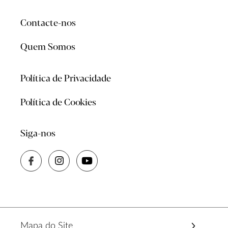
Contacte-nos
Quem Somos
Política de Privacidade
Política de Cookies
Siga-nos
Mapa do Site