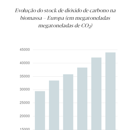
Evolução do stock de dióxido de carbono na
biomassa – Europa (em megatoneladas
megatoneladas de CO
)
2