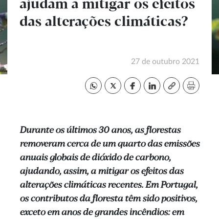
ajudam a mitigar os efeitos
das alterações climáticas?
27 de outubro 2021
Durante os últimos 30 anos, as florestas
removeram cerca de um quarto das emissões
anuais globais de dióxido de carbono,
ajudando, assim, a mitigar os efeitos das
alterações climáticas recentes. Em Portugal,
os contributos da floresta têm sido positivos,
exceto em anos de grandes incêndios: em