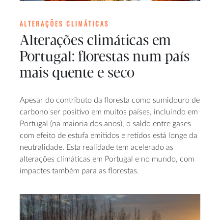
ALTERAÇÕES CLIMÁTICAS
Alterações climáticas em
Portugal: florestas num país
mais quente e seco
Apesar do contributo da floresta como sumidouro de
carbono ser positivo em muitos países, incluindo em
Portugal (na maioria dos anos), o saldo entre gases
com efeito de estufa emitidos e retidos está longe da
neutralidade. Esta realidade tem acelerado as
alterações climáticas em Portugal e no mundo, com
impactes também para as florestas.