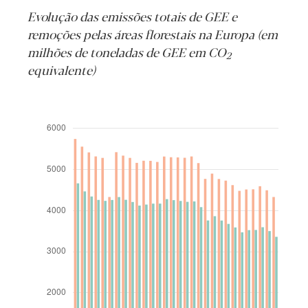
Evolução das emissões totais de GEE e
remoções pelas áreas florestais na Europa (em
milhões de toneladas de GEE em CO
2
equivalente)