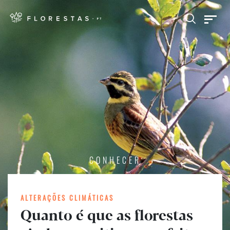
CONHECER
ALTERAÇÕES CLIMÁTICAS
Quanto é que as florestas