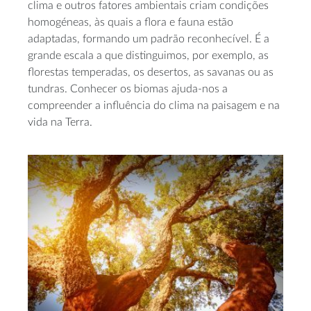
clima e outros fatores ambientais criam condições
homogéneas, às quais a flora e fauna estão
adaptadas, formando um padrão reconhecível. É a
grande escala a que distinguimos, por exemplo, as
florestas temperadas, os desertos, as savanas ou as
tundras. Conhecer os biomas ajuda-nos a
compreender a influência do clima na paisagem e na
vida na Terra.