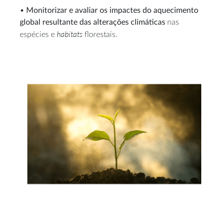
•
Monitorizar e avaliar os impactes do aquecimento
global resultante das alterações climáticas
nas
habitats
espécies e
florestais.