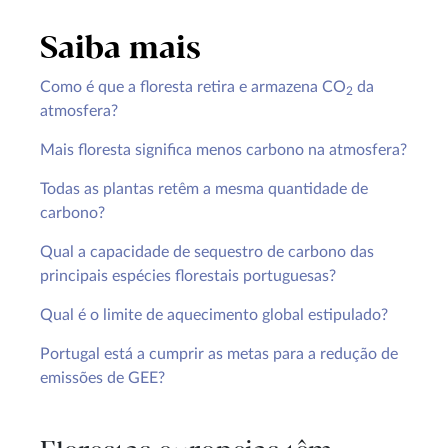
Saiba mais
Como é que a floresta retira e armazena CO
da
2
atmosfera?
Mais floresta significa menos carbono na atmosfera?
Todas as plantas retêm a mesma quantidade de
carbono?
Qual a capacidade de sequestro de carbono das
principais espécies florestais portuguesas?
Qual é o limite de aquecimento global estipulado?
Portugal está a cumprir as metas para a redução de
emissões de GEE?