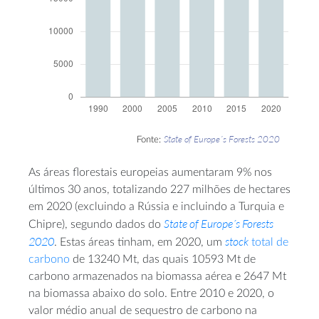
State of Europe´s Forests 2020
Fonte:
As áreas florestais europeias aumentaram 9% nos
últimos 30 anos, totalizando 227 milhões de hectares
em 2020 (excluindo a Rússia e incluindo a Turquia e
State of Europe´s Forests
Chipre), segundo dados do
2020
stock
. Estas áreas tinham, em 2020, um
total de
carbono
de 13240 Mt, das quais 10593 Mt de
carbono armazenados na biomassa aérea e 2647 Mt
na biomassa abaixo do solo. Entre 2010 e 2020, o
valor médio anual de sequestro de carbono na