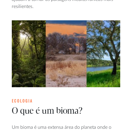
resilientes.
ECOLOGIA
O que é um bioma?
Um bioma é uma extensa área do planeta onde o