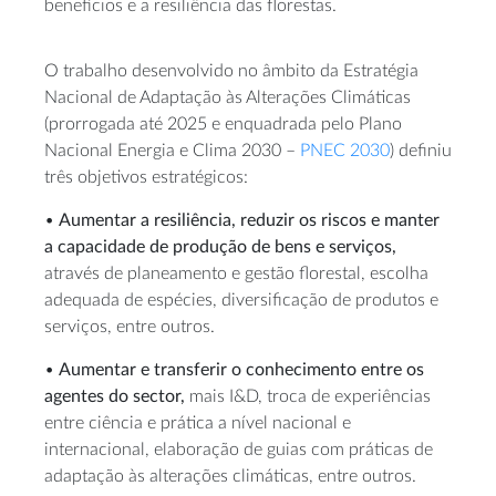
benefícios e a resiliência das florestas.
O trabalho desenvolvido no âmbito da Estratégia
Nacional de Adaptação às Alterações Climáticas
(prorrogada até 2025 e enquadrada pelo Plano
Nacional Energia e Clima 2030 –
PNEC 2030
) definiu
três objetivos estratégicos:
•
Aumentar a resiliência, reduzir os riscos e manter
a capacidade de produção de bens e serviços,
através de planeamento e gestão florestal, escolha
adequada de espécies, diversificação de produtos e
serviços, entre outros.
•
Aumentar e transferir o conhecimento entre os
agentes do sector,
mais I&D, troca de experiências
entre ciência e prática a nível nacional e
internacional, elaboração de guias com práticas de
adaptação às alterações climáticas, entre outros.