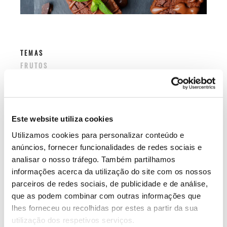
TEMAS
FRUTOS
PRODUTOS SILVESTRES
SABERES & SABORES
Este website utiliza cookies
Utilizamos cookies para personalizar conteúdo e
Relacionados
anúncios, fornecer funcionalidades de redes sociais e
analisar o nosso tráfego. Também partilhamos
informações acerca da utilização do site com os nossos
parceiros de redes sociais, de publicidade e de análise,
que as podem combinar com outras informações que
lhes forneceu ou recolhidas por estes a partir da sua
utilização dos respetivos serviços.