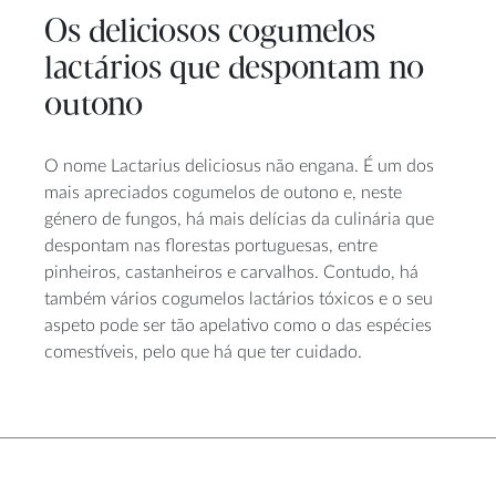
Os deliciosos cogumelos
lactários que despontam no
outono
O nome Lactarius deliciosus não engana. É um dos
mais apreciados cogumelos de outono e, neste
género de fungos, há mais delícias da culinária que
despontam nas florestas portuguesas, entre
pinheiros, castanheiros e carvalhos. Contudo, há
também vários cogumelos lactários tóxicos e o seu
aspeto pode ser tão apelativo como o das espécies
comestíveis, pelo que há que ter cuidado.