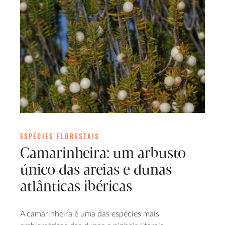
ESPÉCIES FLORESTAIS
Camarinheira: um arbusto
único das areias e dunas
atlânticas ibéricas
A camarinheira é uma das espécies mais