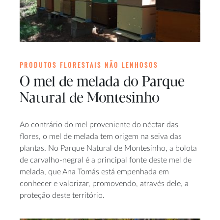
PRODUTOS FLORESTAIS NÃO LENHOSOS
O mel de melada do Parque
Natural de Montesinho
Ao contrário do mel proveniente do néctar das
flores, o mel de melada tem origem na seiva das
plantas. No Parque Natural de Montesinho, a bolota
de carvalho-negral é a principal fonte deste mel de
melada, que Ana Tomás está empenhada em
conhecer e valorizar, promovendo, através dele, a
proteção deste território.