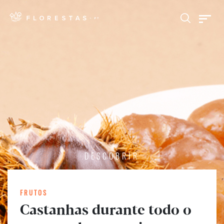
DESCOBRIR
FRUTOS
Castanhas durante todo o