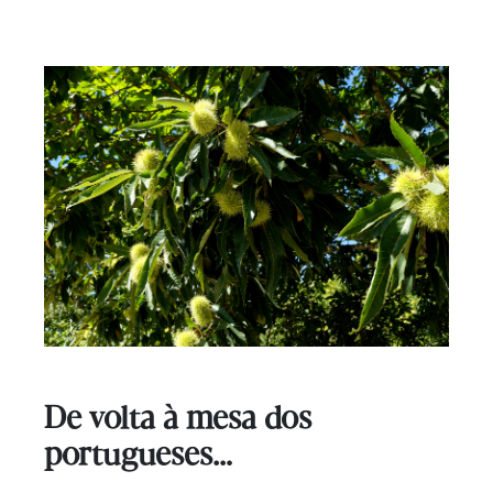
De volta à mesa dos
portugueses…