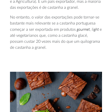
e a Agricultura). É um país exportador, mas a maioria
das exportações é de castanha a granel.
No entanto, o valor das exportações pode tornar-se
bastante mais relevante se a castanha portuguesa
gourmet
light
começar a ser exportada em produtos
,
e
até vegetarianos que, como a castanha glacé,
possam custar 20 vezes mais do que um quilograma
de castanha a granel.