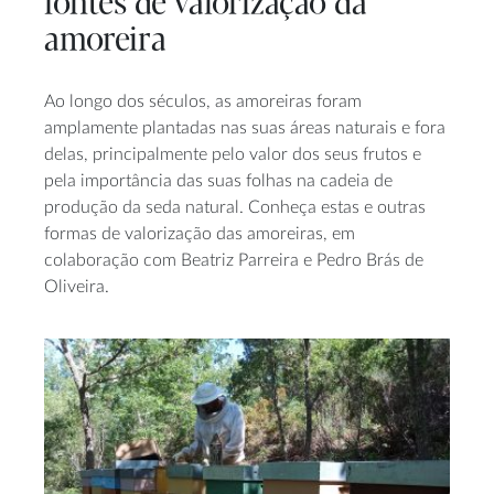
fontes de valorização da
amoreira
Ao longo dos séculos, as amoreiras foram
amplamente plantadas nas suas áreas naturais e fora
delas, principalmente pelo valor dos seus frutos e
pela importância das suas folhas na cadeia de
produção da seda natural. Conheça estas e outras
formas de valorização das amoreiras, em
colaboração com Beatriz Parreira e Pedro Brás de
Oliveira.