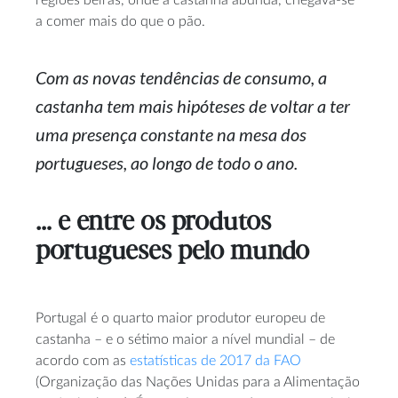
a comer mais do que o pão.
Com as novas tendências de consumo, a
castanha tem mais hipóteses de voltar a ter
uma presença constante na mesa dos
portugueses, ao longo de todo o ano.
… e entre os produtos
portugueses pelo mundo
Portugal é o quarto maior produtor europeu de
castanha – e o sétimo maior a nível mundial – de
acordo com as
estatísticas de 2017 da FAO
(Organização das Nações Unidas para a Alimentação