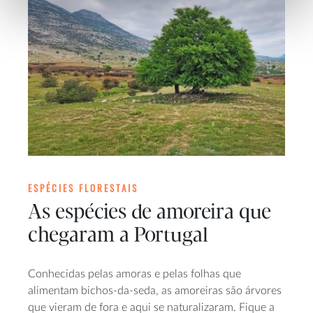
ESPÉCIES FLORESTAIS
As espécies de amoreira que
chegaram a Portugal
Conhecidas pelas amoras e pelas folhas que
alimentam bichos-da-seda, as amoreiras são árvores
que vieram de fora e aqui se naturalizaram. Fique a