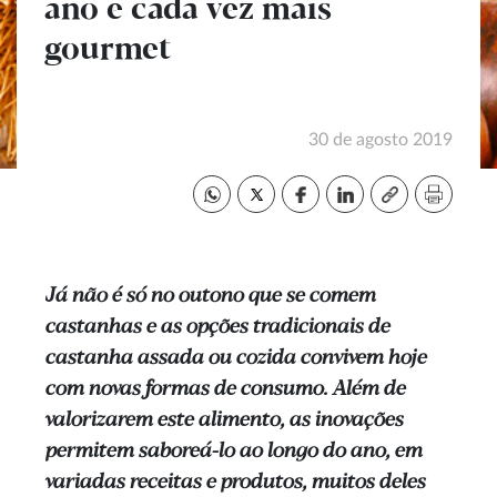
ano e cada vez mais
gourmet
30 de agosto 2019
Já não é só no outono que se comem
castanhas e as opções tradicionais de
castanha assada ou cozida convivem hoje
com novas formas de consumo. Além de
valorizarem este alimento, as inovações
permitem saboreá-lo ao longo do ano, em
variadas receitas e produtos, muitos deles